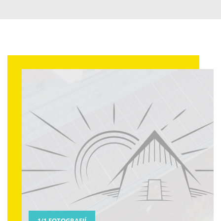
FOTOGRAFIÍ